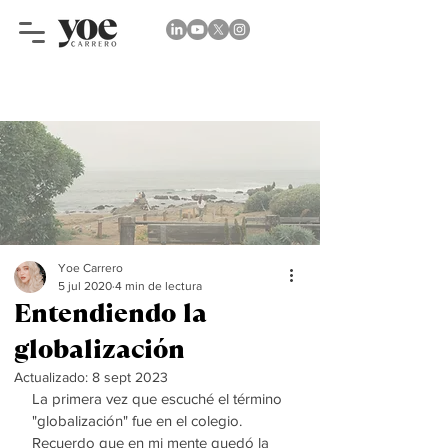
Yoe Carrero
5 jul 2020
4 min de lectura
Entendiendo la
globalización
Actualizado:
8 sept 2023
La primera vez que escuché el término 
"globalización" fue en el colegio. 
Recuerdo que en mi mente quedó la 