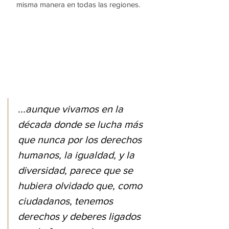
misma manera en todas las regiones. 
.
..aunque vivamos en la 
década donde se lucha más 
que nunca por los derechos 
humanos, la igualdad, y la 
diversidad, parece que se 
hubiera olvidado que, como 
ciudadanos, tenemos 
derechos y deberes ligados 