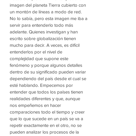
imagen del planeta Tierra cubierto con 
un montón de líneas a modo de red. 
No lo sabía, pero esta imagen me iba a 
servir para entenderlo todo más 
adelante. Quienes investigan y han 
escrito sobre globalización tienen 
mucho para decir. A veces, es difícil 
entenderlos por el nivel de 
complejidad que supone este 
fenómeno y porque algunos detalles 
dentro de su significado pueden variar 
dependiendo del país desde el cual se 
esté hablando. Empecemos por 
entender que todos los países tienen 
realidades diferentes y que, aunque 
nos empeñemos en hacer 
comparaciones todo el tiempo y creer 
que lo que sucede en un país se va a 
repetir exactamente en el otro, no se 
pueden analizar los procesos de la 