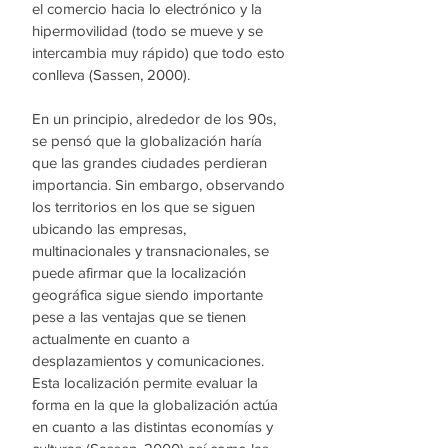
el comercio hacia lo electrónico y la 
hipermovilidad 
(todo se mueve y se 
intercambia muy rápido) 
que todo esto 
conlleva (Sassen, 2000). 
En un principio, alrededor de los 90s, 
se pensó que la globalización haría 
que las grandes ciudades perdieran 
importancia. Sin embargo, observando 
los territorios en los que se siguen 
ubicando las empresas, 
multinacionales y transnacionales, se 
puede afirmar que la localización 
geográfica sigue siendo importante 
pese a las ventajas que se tienen 
actualmente en cuanto a 
desplazamientos y comunicaciones. 
Esta localización permite evaluar la 
forma en la que la globalización actúa 
en cuanto a las distintas economías y 