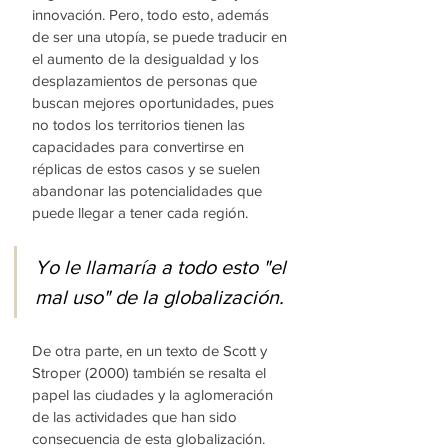
innovación. Pero, todo esto, además 
de ser una utopía, se puede traducir en 
el aumento de la desigualdad y los 
desplazamientos de personas que 
buscan mejores oportunidades, pues 
no todos los territorios tienen las 
capacidades para convertirse en 
réplicas de estos casos y se suelen 
abandonar las potencialidades que 
puede llegar a tener cada región. 
Yo le llamaría a todo esto "el 
mal uso" de la globalización. 
De otra parte, en un texto de Scott y 
Stroper (2000) también se resalta el 
papel las ciudades y la aglomeración 
de las actividades que han sido 
consecuencia de esta globalización. 