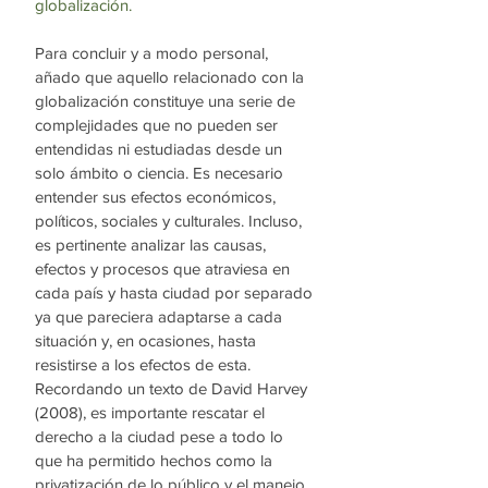
globalización. 
Para concluir y a modo personal, 
añado que aquello relacionado con la 
globalización constituye una serie de 
complejidades que no pueden ser 
entendidas ni estudiadas desde un 
solo ámbito o ciencia. Es necesario 
entender sus efectos económicos, 
políticos, sociales y culturales. Incluso, 
es pertinente analizar las causas, 
efectos y procesos que atraviesa en 
cada país y hasta ciudad por separado 
ya que pareciera adaptarse a cada 
situación y, en ocasiones, hasta 
resistirse a los efectos de esta. 
Recordando un texto de David Harvey 
(2008), es importante rescatar el 
derecho a la ciudad pese a todo lo 
que ha permitido hechos como la 
privatización de lo público y el manejo 