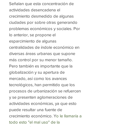
Señalan que esta concentración de 
actividades desencadena el 
crecimiento desmedido de algunas 
ciudades por sobre otras generando 
problemas económicos y sociales. Por 
lo anterior, se propone el 
esparcimiento de algunas 
centralidades de índole económico en 
diversas áreas urbanas que supone 
más control por su menor tamaño. 
Pero también es importante que la 
globalización y su apertura de 
mercado, así como los avances 
tecnológicos, han permitido que los 
procesos de urbanización se refuercen 
y se presenten aglomeraciones de 
actividades económicas, ya que esto 
puede resultar una fuente de 
crecimiento económico. Y
o le llamaría a 
todo esto "el mal uso" de la 