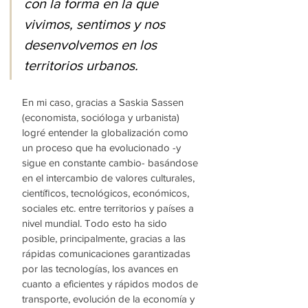
con la forma en la que 
vivimos, sentimos y nos 
desenvolvemos en los 
territorios urbanos. 
En mi caso, gracias a Saskia Sassen 
(economista, socióloga y urbanista)
logré entender la globalización como 
un proceso que ha evolucionado 
-y 
sigue en constante cambio- 
basándose 
en el intercambio de valores culturales, 
cientíﬁcos, tecnológicos, económicos, 
sociales etc. entre territorios y países a 
nivel mundial. Todo esto ha sido 
posible, principalmente, gracias a las 
rápidas comunicaciones garantizadas 
por las tecnologías, los avances en 
cuanto a eficientes y rápidos modos de 
transporte, evolución de la economía y 