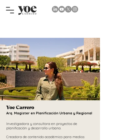
Yoe Carrero
Arq. Magister en Planificación Urbana y Regional
Investigadora y consultora en proyectos de
planificación y desarrollo urbano.
Creadora de contenido académico para medios